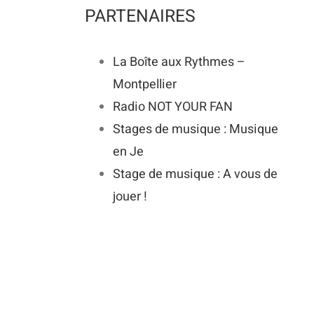
PARTENAIRES
La Boîte aux Rythmes –
Montpellier
Radio NOT YOUR FAN
Stages de musique : Musique
en Je
Stage de musique : A vous de
jouer !