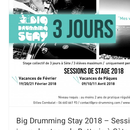
Big Drumming Stay 2018 – Sessio
de stage de Batterie à 
Big Drumming Stay 2018 – Sessi