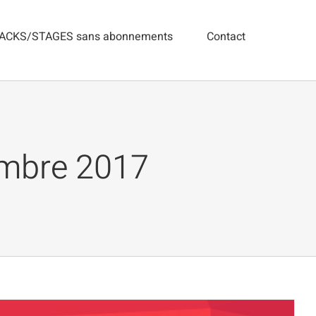
ACKS/STAGES sans abonnements
Contact
mbre 2017