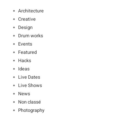
Architecture
Creative
Design
Drum works
Events
Featured
Hacks
Ideas
Live Dates
Live Shows
News
Non classé
Photography