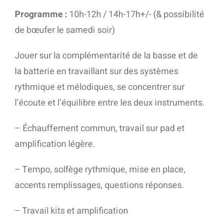
Programme :
10h-12h / 14h-17h+/- (& possibilité
de bœufer le samedi soir)
Jouer sur la complémentarité de la basse et de
la batterie en travaillant sur des systèmes
rythmique et mélodiques, se concentrer sur
l’écoute et l’équilibre entre les deux instruments.
– Échauffement commun, travail sur pad et
amplification légère.
– Tempo, solfège rythmique, mise en place,
accents remplissages, questions réponses.
– Travail kits et amplification