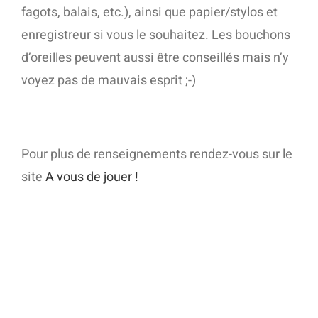
fagots, balais, etc.), ainsi que papier/stylos et
enregistreur si vous le souhaitez. Les bouchons
d’oreilles peuvent aussi être conseillés mais n’y
voyez pas de mauvais esprit ;-)
Pour plus de renseignements rendez-vous sur le
site
A vous de jouer !