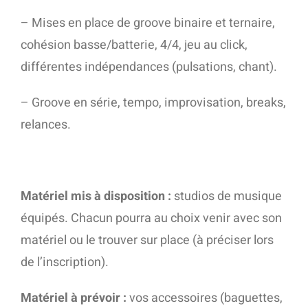
– Mises en place de groove binaire et ternaire,
cohésion basse/batterie, 4/4, jeu au click,
différentes indépendances (pulsations, chant).
– Groove en série, tempo, improvisation, breaks,
relances.
Matériel mis à disposition :
studios de musique
équipés. Chacun pourra au choix venir avec son
matériel ou le trouver sur place (à préciser lors
de l’inscription).
Matériel à prévoir :
vos accessoires (baguettes,