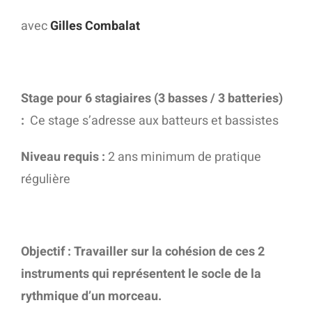
avec
Gilles Combalat
Stage pour 6 stagiaires (3 basses / 3 batteries)
:
Ce stage s’adresse aux batteurs et bassistes
Niveau requis :
2 ans minimum de pratique
régulière
Objectif :
Travailler sur la cohésion de ces 2
instruments qui représentent le socle de la
rythmique d’un morceau.