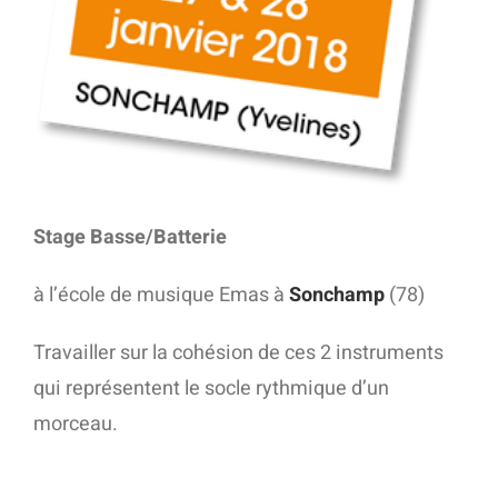
Stage Basse/Batterie
à l’école de musique Emas à
Sonchamp
(78)
Travailler sur la cohésion de ces 2 instruments
qui représentent le socle rythmique d’un
morceau.