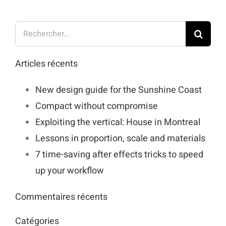
Rechercher:
Articles récents
New design guide for the Sunshine Coast
Compact without compromise
Exploiting the vertical: House in Montreal
Lessons in proportion, scale and materials
7 time-saving after effects tricks to speed
up your workflow
Commentaires récents
Catégories