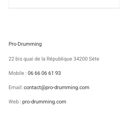
Pro-Drumming
22 bis quai de la République 34200 Sète
Mobile :
06 66 06 61 93
Email:
contact@pro-drumming.com
Web :
pro-drumming.com