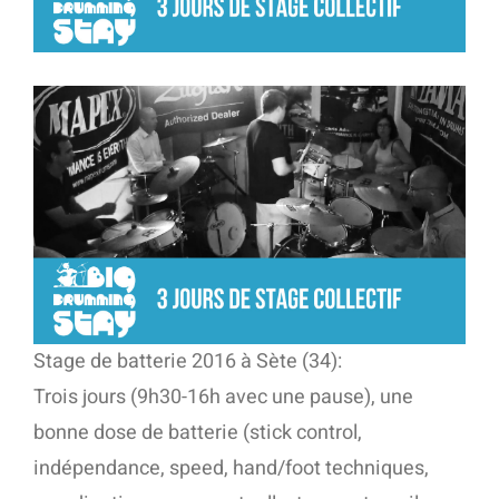
Stage de batterie 2016 à Sète (34):
Trois jours (9h30-16h avec une pause), une
bonne dose de batterie (stick control,
indépendance, speed, hand/foot techniques,