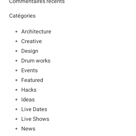
Commentaires récents
Catégories
Architecture
Creative
Design
Drum works
Events
Featured
Hacks
Ideas
Live Dates
Live Shows
News