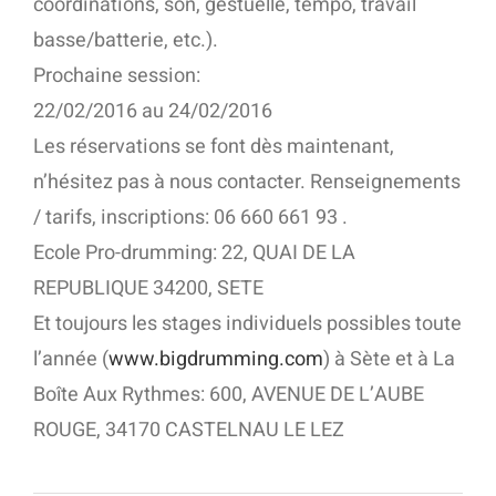
coordinations, son, gestuelle, tempo, travail
basse/batterie, etc.).
Prochaine session:
22/02/2016 au 24/02/2016
Les réservations se font dès maintenant,
n’hésitez pas à nous contacter. Renseignements
/ tarifs, inscriptions: 06 660 661 93 .
Ecole Pro-drumming: 22, QUAI DE LA
REPUBLIQUE 34200, SETE
Et toujours les stages individuels possibles toute
l’année (
www.bigdrumming.com
) à Sète et à La
Boîte Aux Rythmes: 600, AVENUE DE L’AUBE
ROUGE, 34170 CASTELNAU LE LEZ