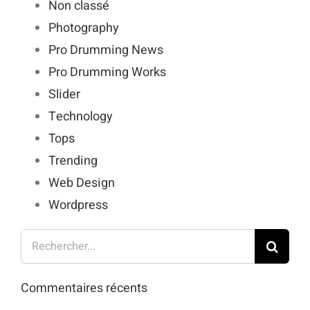
Non classé
Photography
Pro Drumming News
Pro Drumming Works
Slider
Technology
Tops
Trending
Web Design
Wordpress
Rechercher:
Commentaires récents