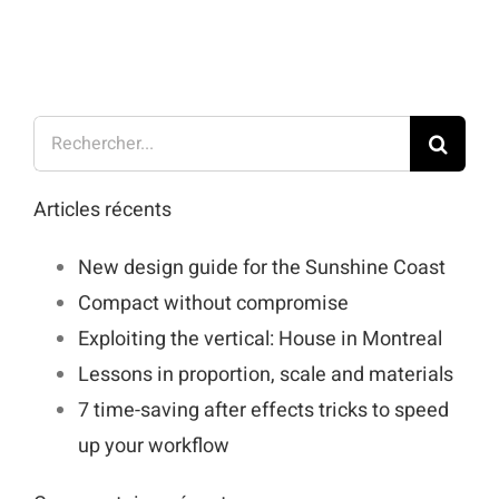
Rechercher:
Articles récents
New design guide for the Sunshine Coast
Compact without compromise
Exploiting the vertical: House in Montreal
Lessons in proportion, scale and materials
7 time-saving after effects tricks to speed
up your workflow