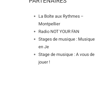
PARTENAIRES
La Boîte aux Rythmes –
Montpellier
Radio NOT YOUR FAN
Stages de musique : Musique
en Je
Stage de musique : A vous de
jouer !