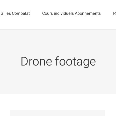
Gilles Combalat
Cours individuels Abonnements
P
Drone footage