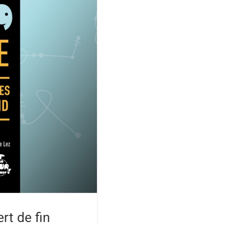
t de fin