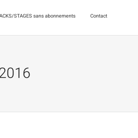
ACKS/STAGES sans abonnements
Contact
 2016