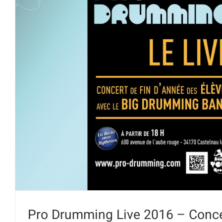
Pro Drumming Live 2016 – Concer