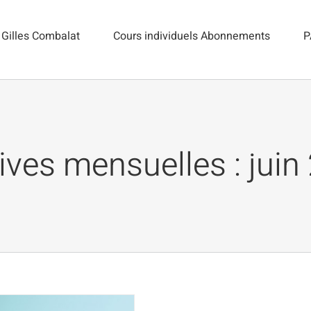
Gilles Combalat
Cours individuels Abonnements
P
ives mensuelles :
juin